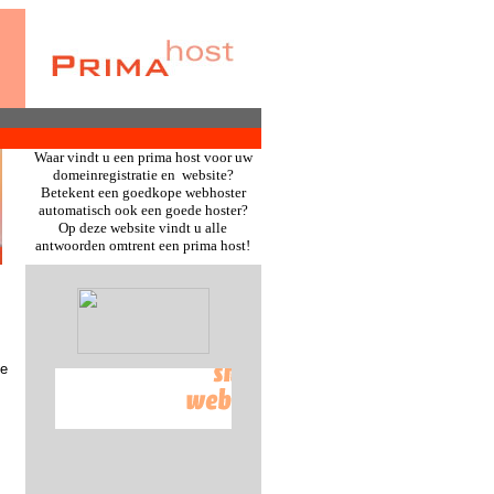
Waar vindt u een prima host voor uw
domeinregistratie en website?
Betekent een goedkope webhoster
automatisch ook een goede hoster?
Op deze website vindt u alle
antwoorden omtrent een prima host!
ke